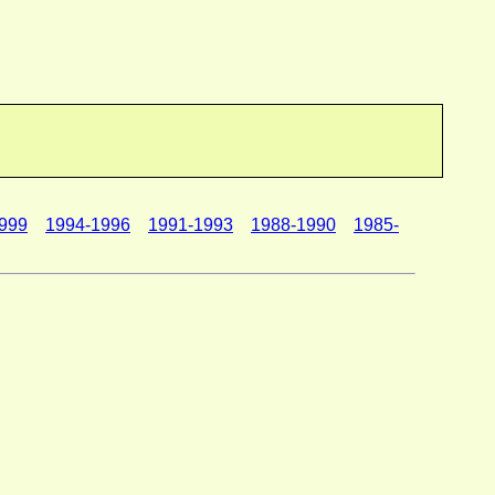
999
1994-1996
1991-1993
1988-1990
1985-