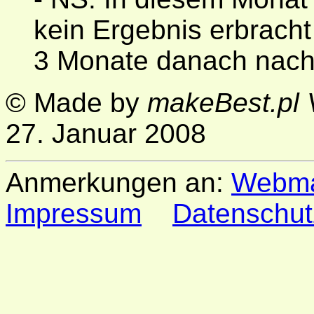
kein Ergebnis erbrach
3 Monate danach nach
© Made by
makeBest.pl 
27. Januar 2008
Anmerkungen an:
Webma
Impressum
Datenschut