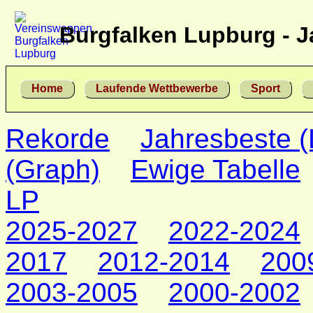
Burgfalken Lupburg - J
Home
Laufende Wettbewerbe
Sport
Rekorde
Jahresbeste (
(Graph)
Ewige Tabelle
LP
2025-2027
2022-2024
2017
2012-2014
200
2003-2005
2000-2002