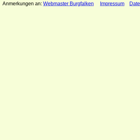
Anmerkungen an:
Webmaster Burgfalken
Impressum
Date