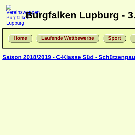
Burgfalken Lupburg - 3
Home
Laufende Wettbewerbe
Sport
Saison 2018/2019 - C-Klasse Süd - Schützengau