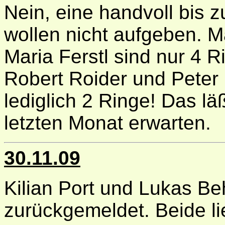
Nein, eine handvoll bis
wollen nicht aufgeben. M
Maria Ferstl sind nur 4 
Robert Roider und Peter 
lediglich 2 Ringe! Das l
letzten Monat erwarten.
30.11.09
Kilian Port und Lukas Be
zurückgemeldet. Beide li