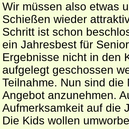
Wir müssen also etwas 
Schießen wieder attrakti
Schritt ist schon beschl
ein Jahresbest für Senior
Ergebnisse nicht in den K
aufgelegt geschossen wer
Teilnahme. Nun sind die M
Angebot anzunehmen. A
Aufmerksamkeit auf die 
Die Kids wollen umworben