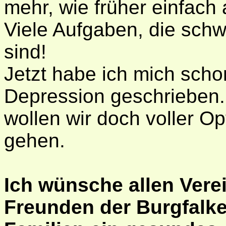
mehr, wie früher einfach
Viele Aufgaben, die schw
sind!
Jetzt habe ich mich schon
Depression geschrieben
wollen wir doch voller O
gehen.
Ich wünsche allen Vere
Freunden der Burgfalke