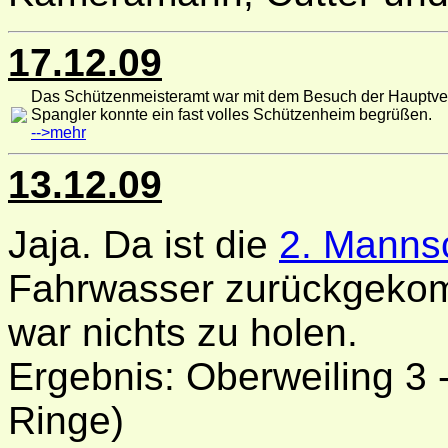
17.12.09
Das Schützenmeisteramt war mit dem Besuch der Hauptver
Spangler konnte ein fast volles Schützenheim begrüßen.
-->mehr
13.12.09
Jaja. Da ist die
2. Manns
Fahrwasser zurückgeko
war nichts zu holen.
Ergebnis: Oberweiling 3 
Ringe)