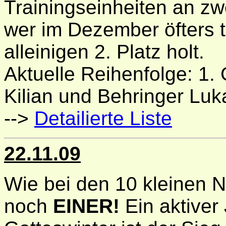
Trainingseinheiten an zwe
wer im Dezember öfters t
alleinigen 2. Platz holt.
Aktuelle Reihenfolge: 1. 
Kilian und Behringer Luk
-->
Detailierte Liste
22.11.09
Wie bei den 10 kleinen N
noch
EINER!
Ein aktiver