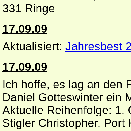
331 Ringe
17.09.09
Aktualisiert:
Jahresbest 
17.09.09
Ich hoffe, es lag an den
Daniel Gotteswinter ein 
Aktuelle Reihenfolge: 1. 
Stigler Christopher, Port