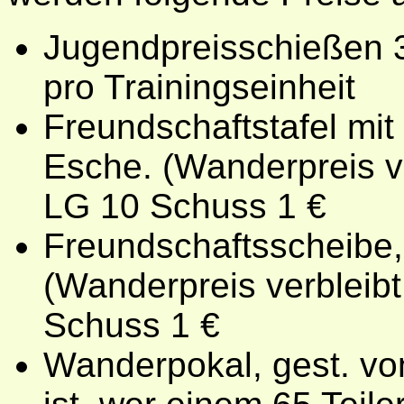
Jugendpreisschießen 3
pro Trainingseinheit
Freundschaftstafel mit
Esche. (Wanderpreis ve
LG 10 Schuss 1 €
Freundschaftsscheibe,
(Wanderpreis verbleibt
Schuss 1 €
Wanderpokal, gest. vo