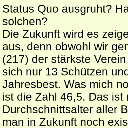
Status Quo ausgruht? Ha
solchen?
Die Zukunft wird es zeige
aus, denn obwohl wir ge
(217) der stärkste Verein
sich nur 13 Schützen un
Jahresbest. Was mich no
ist die Zahl 46,5. Das is
Durchschnittsalter aller
man in Zukunft noch exisit