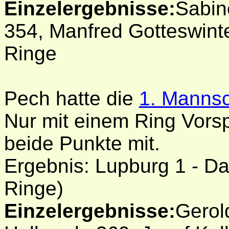
Einzelergebnisse:
Sabine
354, Manfred Gotteswinte
Ringe
Pech hatte die
1. Mannsc
Nur mit einem Ring Vors
beide Punkte mit.
Ergebnis: Lupburg 1 - D
Ringe)
Einzelergebnisse:
Gerol