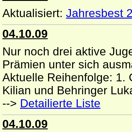
Aktualisiert:
Jahresbest 
04.10.09
Nur noch drei aktive Jug
Prämien unter sich aus
Aktuelle Reihenfolge: 1. 
Kilian und Behringer Luk
-->
Detailierte Liste
04.10.09