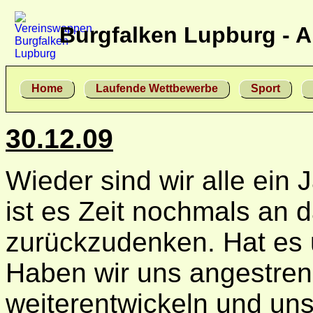
Burgfalken Lupburg - A
Home
Laufende Wettbewerbe
Sport
30.12.09
Wieder sind wir alle ein 
ist es Zeit nochmals an d
zurückzudenken. Hat es 
Haben wir uns angestreng
weiterentwickeln und uns