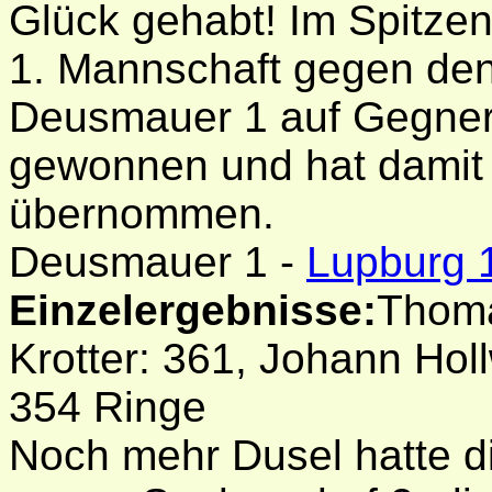
Glück gehabt! Im Spitzen
1. Mannschaft gegen de
Deusmauer 1 auf Gegner
gewonnen und hat damit 
übernommen.
Deusmauer 1 -
Lupburg 
Einzelergebnisse:
Thoma
Krotter: 361, Johann Holl
354 Ringe
Noch mehr Dusel hatte d