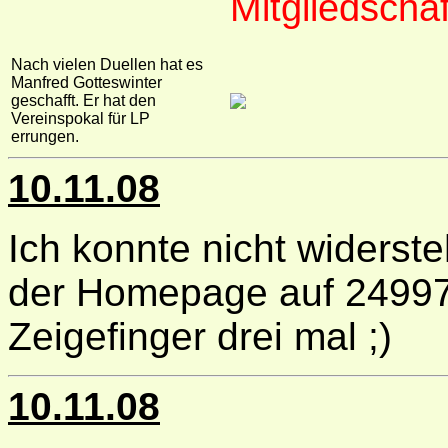
Mitgliedscha
Nach vielen Duellen hat es
Manfred Gotteswinter
geschafft. Er hat den
Vereinspokal für LP
errungen.
10.11.08
Ich konnte nicht widerste
der Homepage auf 24997 
Zeigefinger drei mal ;)
10.11.08