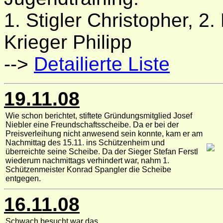
1. Stigler Christopher, 2.
Krieger Philipp
-->
Detailierte Liste
19.11.08
Wie schon berichtet, stiftete Gründungsmitglied Josef
Niebler eine Freundschaftsscheibe. Da er bei der
Preisverleihung nicht anwesend sein konnte, kam er am
Nachmittag des 15.11. ins Schützenheim und
überreichte seine Scheibe. Da der Sieger Stefan Ferstl
wiederum nachmittags verhindert war, nahm 1.
Schützenmeister Konrad Spangler die Scheibe
entgegen.
16.11.08
Schwach besucht war das