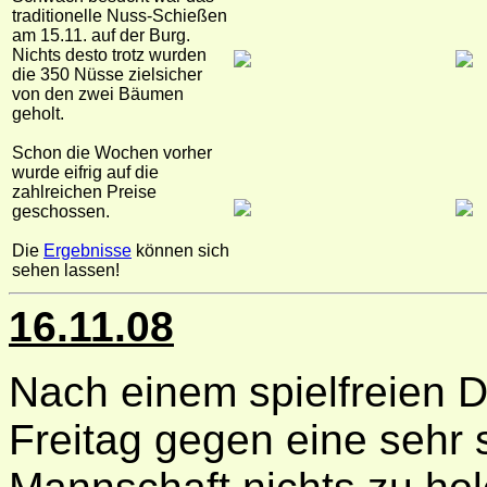
traditionelle Nuss-Schießen
am 15.11. auf der Burg.
Nichts desto trotz wurden
die 350 Nüsse zielsicher
von den zwei Bäumen
geholt.
Schon die Wochen vorher
wurde eifrig auf die
zahlreichen Preise
geschossen.
Die
Ergebnisse
können sich
sehen lassen!
16.11.08
Nach einem spielfreien 
Freitag gegen eine sehr