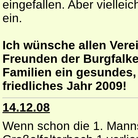
eingefallen. Aber vielleic
ein.
Ich wünsche allen Vere
Freunden der Burgfalke
Familien ein gesundes,
friedliches Jahr 2009!
14.12.08
Wenn schon die 1. Mann