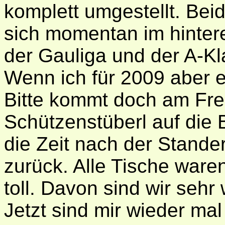
komplett umgestellt. Be
sich momentan im hintere
der Gauliga und der A-Kl
Wenn ich für 2009 aber 
Bitte kommt doch am Frei
Schützenstüberl auf die 
die Zeit nach der Stande
zurück. Alle Tische ware
toll. Davon sind wir sehr 
Jetzt sind mir wieder ma