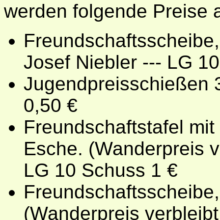
werden folgende Preise
Freundschaftsscheibe,
Josef Niebler --- LG 1
Jugendpreisschießen 3
0,50 €
Freundschaftstafel mit
Esche. (Wanderpreis ve
LG 10 Schuss 1 €
Freundschaftsscheibe,
(Wanderpreis verbleibt