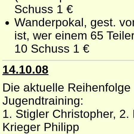
Schuss 1 €
Wanderpokal, gest. vo
ist, wer einem 65 Teil
10 Schuss 1 €
14.10.08
Die aktuelle Reihenfolge
Jugendtraining:
1. Stigler Christopher, 2.
Krieger Philipp