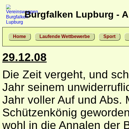
Burgfalken Lupburg - A
Home
Laufende Wettbewerbe
Sport
29.12.08
Die Zeit vergeht, und sch
Jahr seinem unwiderrufl
Jahr voller Auf und Abs. 
Schützenkönig geworden
wohl in die Annalen der 