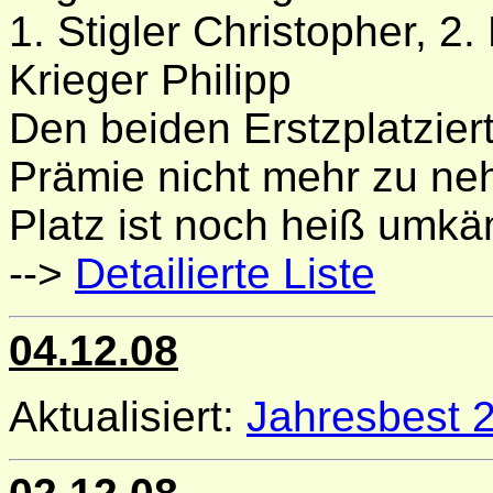
1. Stigler Christopher, 2.
Krieger Philipp
Den beiden Erstzplatziert
Prämie nicht mehr zu neh
Platz ist noch heiß umkä
-->
Detailierte Liste
04.12.08
Aktualisiert:
Jahresbest 