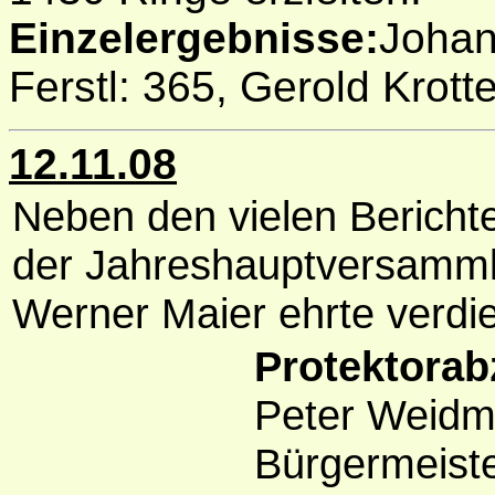
Einzelergebnisse:
Johan
Ferstl: 365, Gerold Krotte
12.11.08
Neben den vielen Berichte
der Jahreshauptversamml
Werner Maier ehrte verdie
Protektorab
Peter Weidma
Bürgermeiste