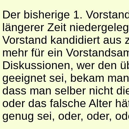
Der bisherige 1. Vorstan
längerer Zeit niedergeleg
Vorstand kandidiert aus 
mehr für ein Vorstandsa
Diskussionen, wer den ü
geeignet sei, bekam man
dass man selber nicht di
oder das falsche Alter hä
genug sei, oder, oder, ode