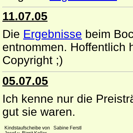
11.07.05
Die
Ergebnisse
beim Boc
entnommen. Hoffentlich 
Copyright ;)
05.07.05
Ich kenne nur die Preistr
gut sie waren.
Kindstaufscheibe von
Sabine Ferstl