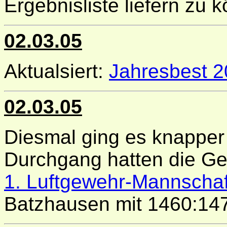
Ergebnisliste liefern zu 
02.03.05
Aktualsiert:
Jahresbest 
02.03.05
Diesmal ging es knapper 
Durchgang hatten die Ge
1. Luftgewehr-Mannschaf
Batzhausen mit 1460:147