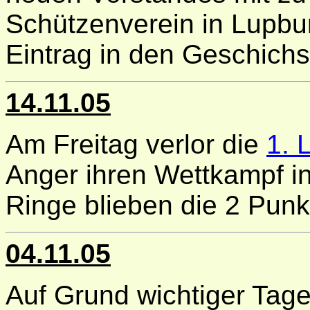
Schützenverein in Lupbur
Eintrag in den Geschichs
14.11.05
Am Freitag verlor die
1. 
Anger ihren Wettkampf i
Ringe blieben die 2 Punkt
04.11.05
Auf Grund wichtiger Tage