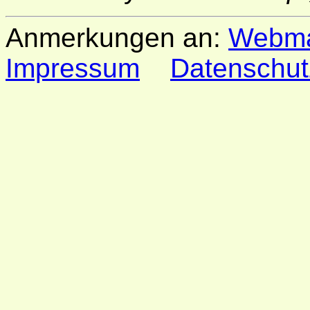
Anmerkungen an:
Webma
Impressum
Datenschut