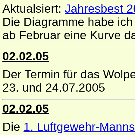
Aktualsiert:
Jahresbest 
Die Diagramme habe ich 
ab Februar eine Kurve da
02.02.05
Der Termin für das Wolper
23. und 24.07.2005
02.02.05
Die
1. Luftgewehr-Manns