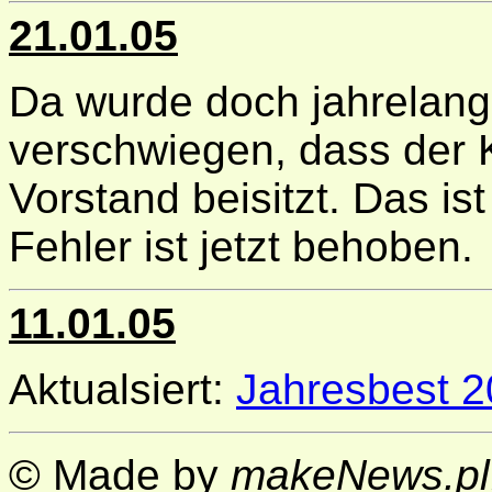
21.01.05
Da wurde doch jahrelang
verschwiegen, dass der 
Vorstand beisitzt. Das ist
Fehler ist jetzt behoben.
11.01.05
Aktualsiert:
Jahresbest 
© Made by
makeNews.pl,