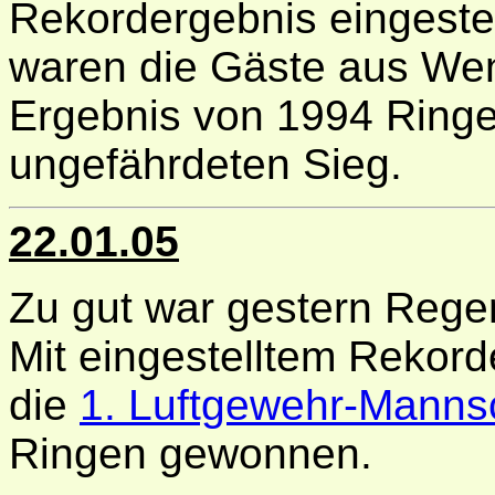
Rekordergebnis eingestel
waren die Gäste aus Wen
Ergebnis von 1994 Ringe
ungefährdeten Sieg.
22.01.05
Zu gut war gestern Rege
Mit eingestelltem Rekor
die
1. Luftgewehr-Manns
Ringen gewonnen.