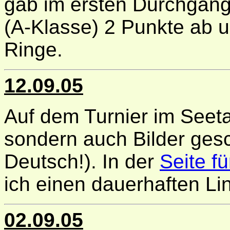
gab im ersten Durchgan
(A-Klasse) 2 Punkte ab u
Ringe.
12.09.05
Auf dem Turnier im Seeta
sondern auch Bilder ges
Deutsch!). In der
Seite f
ich einen dauerhaften Lin
02.09.05