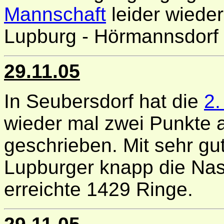
Mannschaft
leider wieder
Lupburg - Hörmannsdorf
29.11.05
In Seubersdorf hat die
2.
wieder mal zwei Punkte a
geschrieben. Mit sehr gu
Lupburger knapp die Nas
erreichte 1429 Ringe.