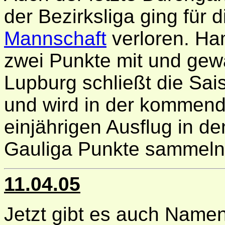
der Bezirksliga ging für 
Mannschaft
verloren. H
zwei Punkte mit und gew
Lupburg schließt die Sais
und wird in der kommen
einjährigen Ausflug in de
Gauliga Punkte sammeln
11.04.05
Jetzt gibt es auch Name