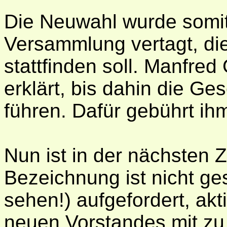
Die Neuwahl wurde somit
Versammlung vertagt, di
stattfinden soll. Manfred 
erklärt, bis dahin die G
führen. Dafür gebührt ih
Nun ist in der nächsten Z
Bezeichnung ist nicht ge
sehen!) aufgefordert, akt
neuen Vorstandes mit zu 