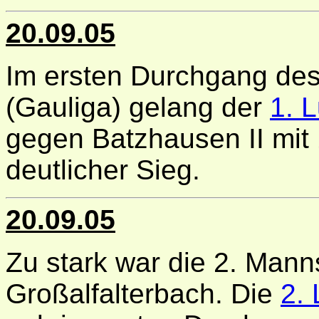
20.09.05
Im ersten Durchgang de
(Gauliga) gelang der
1. 
gegen Batzhausen II mit
deutlicher Sieg.
20.09.05
Zu stark war die 2. Mann
Großalfalterbach. Die
2.